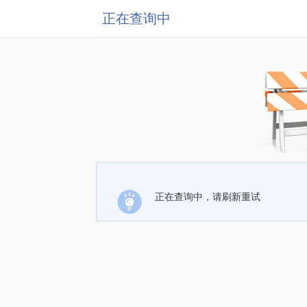
正在查询中
正在查询中，请刷新重试